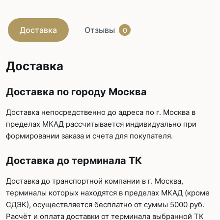
Доставка
Отзывы
0
Доставка
Доставка по городу Москва
Доставка непосредственно до адреса по г. Москва в
пределах МКАД рассчитывается индивидуально при
формировании заказа и счета для покупателя.
Доставка до терминала ТК
Доставка до транспортной компании в г. Москва,
терминалы которых находятся в пределах МКАД (кроме
СДЭК), осуществляется бесплатно от суммы 5000 руб.
Расчёт и оплата доставки от терминала выбранной ТК