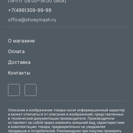
Пн–Пт 08:00–18:00 (Мск)
+7(499)309-99-99
office@shveymash.ru
О магазине
Оплата
Доставка
Контакты
Описание и изображение товара носит информационный характер
и может отличаться от описания и изображений, представленных
в технической документации производителя. Производители
оставляют за собой право изменять внешний вид, характеристики
и комплектацию товара, предварительно не уведомляя
продавцов и потребителей. Рекомендуем при покупке проверять