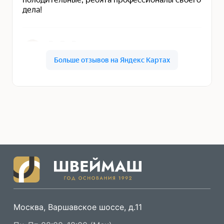
Москва, Варшавское шоссе, д.11