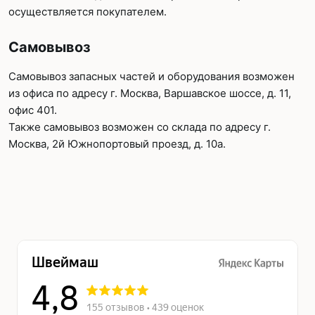
осуществляется покупателем.
Самовывоз
Самовывоз запасных частей и оборудования возможен
из офиса по адресу г. Москва, Варшавское шоссе, д. 11,
офис 401.
Также самовывоз возможен со склада по адресу г.
Москва, 2й Южнопортовый проезд, д. 10а.