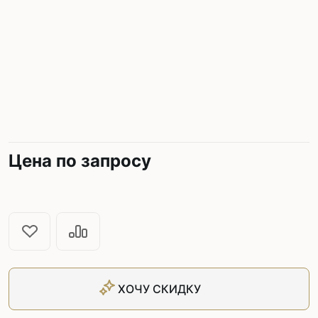
Цена по запросу
ХОЧУ СКИДКУ