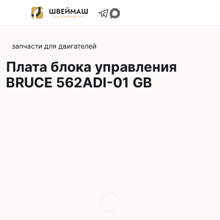
запчасти для двигателей
Плата блока управления
BRUCE 562ADI-01 GB