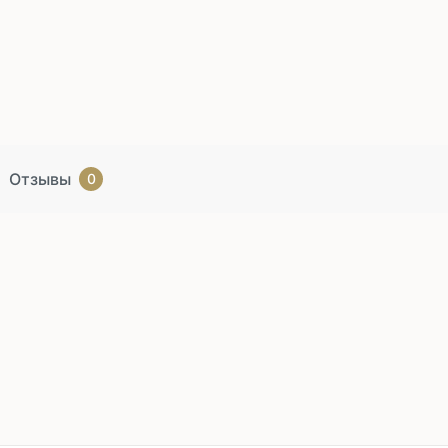
Отзывы
0