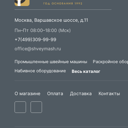
Москва, Варшавское шоссе, д.11
Пн–Пт 08:00–18:00 (Мск)
+7(499)309-99-99
office@shveymash.ru
Промышленные швейные машины
Раскройное обо
Набивное оборудование
Весь каталог
О магазине
Оплата
Доставка
Контакты