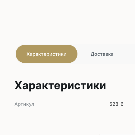
Характеристики
Доставка
Характеристики
Артикул
528-6