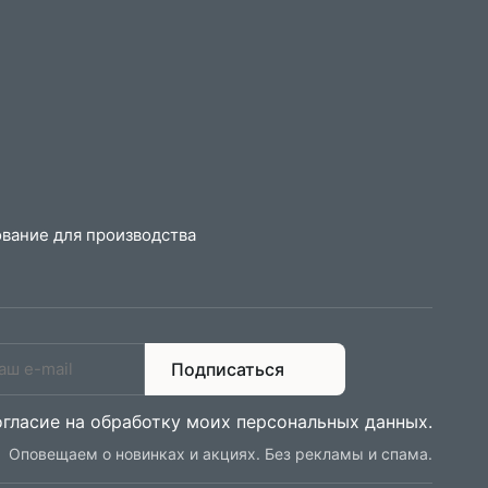
вание для производства
Подписаться
огласие на обработку моих персональных данных
.
Оповещаем о новинках и акциях. Без рекламы и спама.