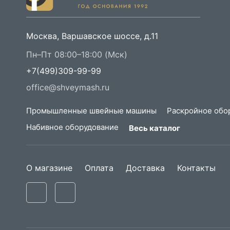
Москва, Варшавское шоссе, д.11
Пн–Пт 08:00–18:00 (Мск)
+7(499)309-99-99
office@shveymash.ru
Промышленные швейные машины
Раскройное обо
Набивное оборудование
Весь каталог
О магазине
Оплата
Доставка
Контакты