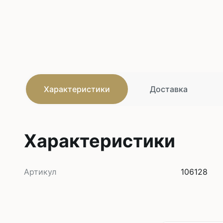
Характеристики
Доставка
Характеристики
Артикул
106128