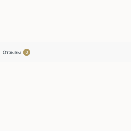
Отзывы
0