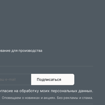
вание для производства
Подписаться
огласие на обработку моих персональных данных
.
Оповещаем о новинках и акциях. Без рекламы и спама.