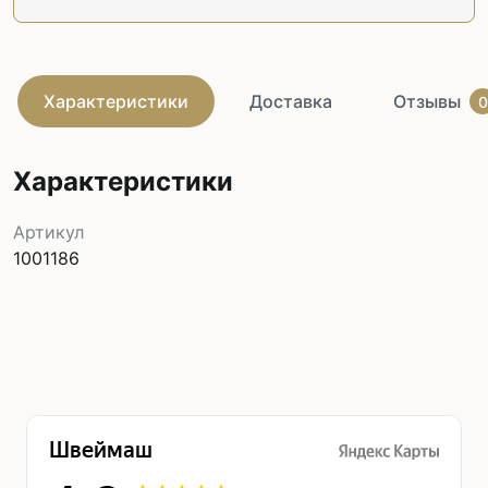
Характеристики
Доставка
Отзывы
0
Характеристики
Артикул
1001186