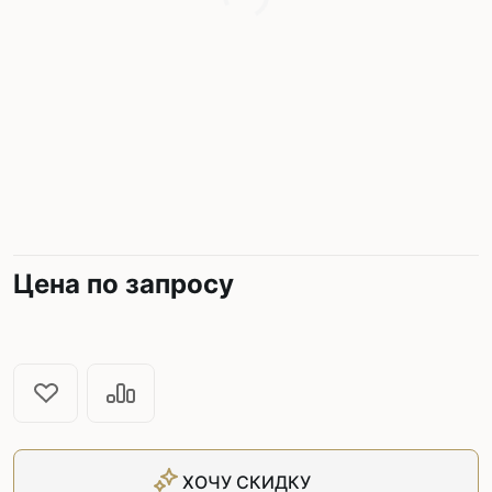
Цена по запросу
ХОЧУ СКИДКУ