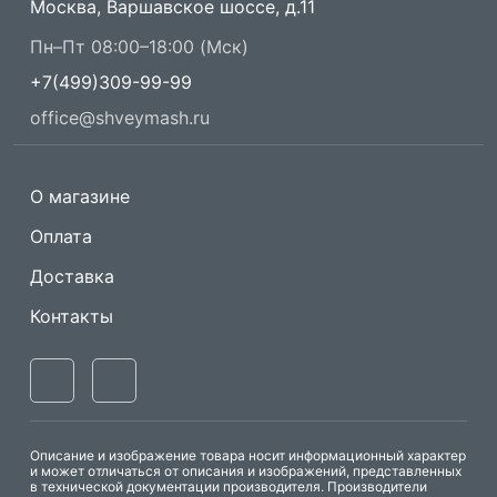
Москва, Варшавское шоссе, д.11
Пн–Пт 08:00–18:00 (Мск)
+7(499)309-99-99
office@shveymash.ru
О магазине
Оплата
Доставка
Контакты
Описание и изображение товара носит информационный характер
и может отличаться от описания и изображений, представленных
в технической документации производителя. Производители