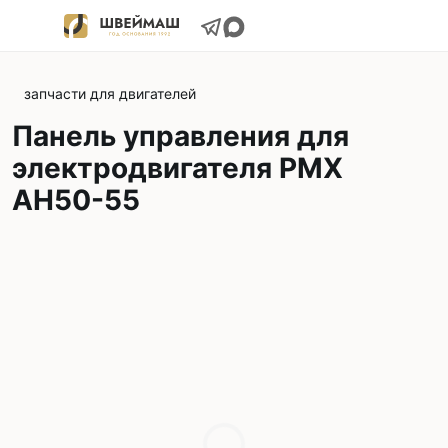
запчасти для двигателей
Панель управления для
электродвигателя РМХ
АН50-55