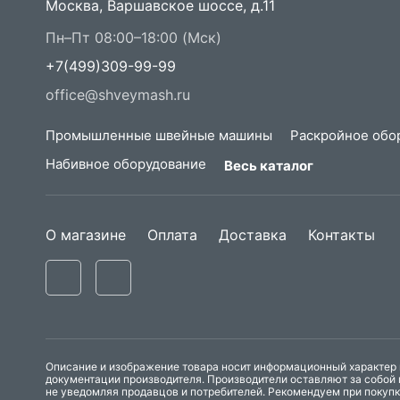
Москва, Варшавское шоссе, д.11
Пн–Пт 08:00–18:00 (Мск)
+7(499)309-99-99
office@shveymash.ru
Промышленные швейные машины
Раскройное обо
Набивное оборудование
Весь каталог
О магазине
Оплата
Доставка
Контакты
Описание и изображение товара носит информационный характер и
документации производителя. Производители оставляют за собой 
не уведомляя продавцов и потребителей. Рекомендуем при покуп