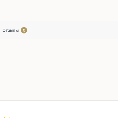
Отзывы
0