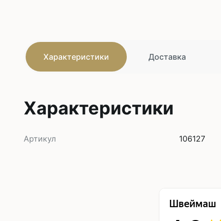
Характеристики
Доставка
Характеристики
Артикул
106127