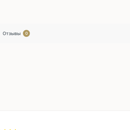
Отзывы
0