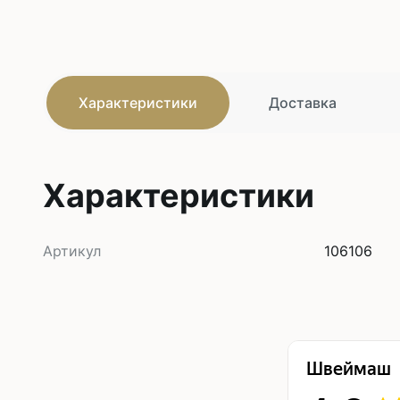
Характеристики
Доставка
Характеристики
Артикул
106106