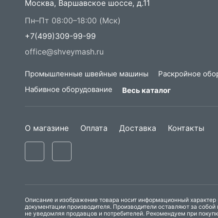
Москва, Варшавское шоссе, д.11
Пн–Пт 08:00–18:00 (Мск)
+7(499)309-99-99
office@shveymash.ru
Промышленные швейные машины
Раскройное обо
Набивное оборудование
Весь каталог
О магазине
Оплата
Доставка
Контакты
Описание и изображение товара носит информационный характер и
документации производителя. Производители оставляют за собой 
не уведомляя продавцов и потребителей. Рекомендуем при покуп