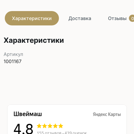
Характеристики
Доставка
Отзывы
0
Характеристики
Артикул
1001167