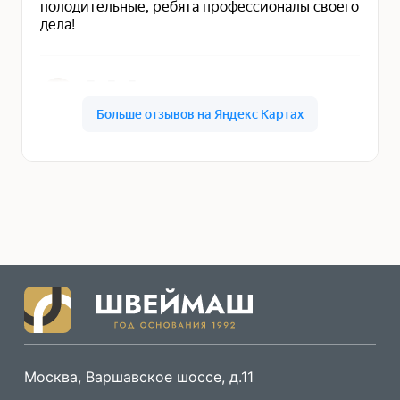
Москва, Варшавское шоссе, д.11