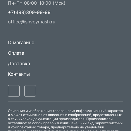
Пн–Пт 08:00–18:00 (Мск)
+7(499)309-99-99
office@shveymash.ru
О магазине
Оплата
Доставка
Контакты
Описание и изображение товара носит информационный характер
и может отличаться от описания и изображений, представленных
в технической документации производителя. Производители
оставляют за собой право изменять внешний вид, характеристики
и комплектацию товара, предварительно не уведомляя