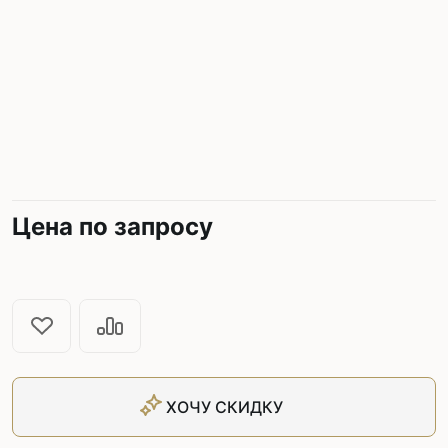
Цена по запросу
ХОЧУ СКИДКУ