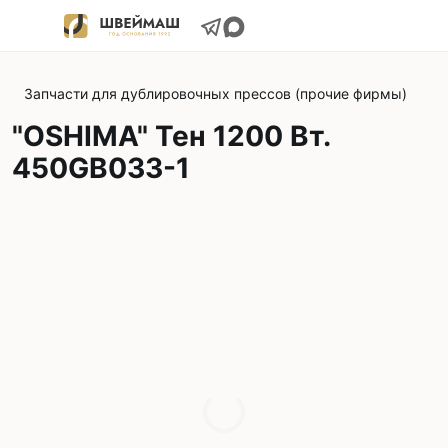
Запчасти для дублировочных прессов (прочие фирмы)
"OSHIMA" Тен 1200 Вт.
450GB033-1