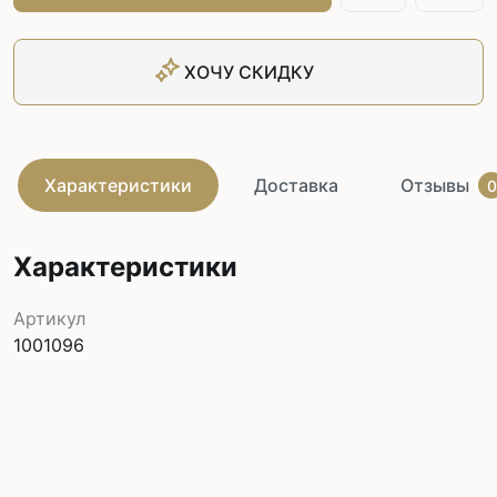
ХОЧУ СКИДКУ
Характеристики
Доставка
Отзывы
0
Характеристики
Артикул
1001096