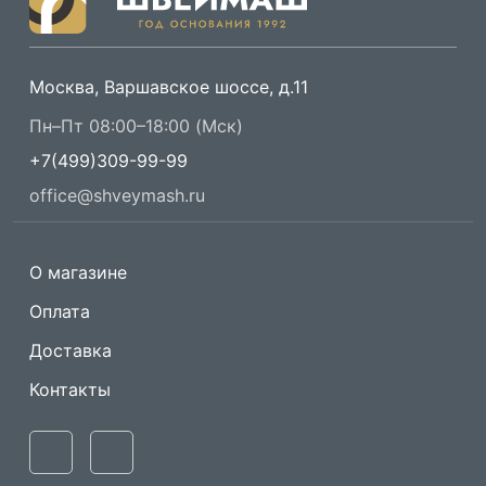
Москва, Варшавское шоссе, д.11
Пн–Пт 08:00–18:00 (Мск)
+7(499)309-99-99
office@shveymash.ru
О магазине
Оплата
Доставка
Контакты