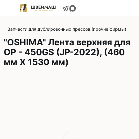
Запчасти для дублировочных прессов (прочие фирмы)
"OSHIMA" Лента верхняя для
OP - 450GS (JP-2022), (460
мм Х 1530 мм)