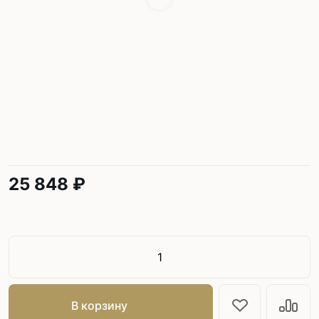
25 848 ₽
В корзину