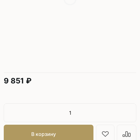
9 851 ₽
В корзину