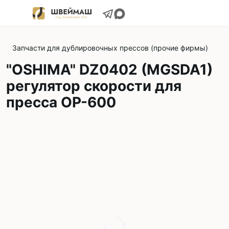
Запчасти для дублировочных прессов (прочие фирмы)
"OSHIMA" DZ0402 (MGSDA1)
регулятор скорости для
пресса ОР-600