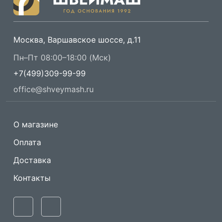
Москва, Варшавское шоссе, д.11
Пн–Пт 08:00–18:00 (Мск)
+7(499)309-99-99
office@shveymash.ru
О магазине
Оплата
Доставка
Контакты