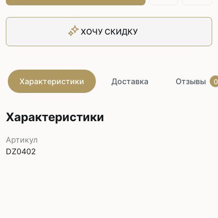
ХОЧУ СКИДКУ
Характеристики
Доставка
Отзывы
0
Характеристики
Артикул
DZ0402