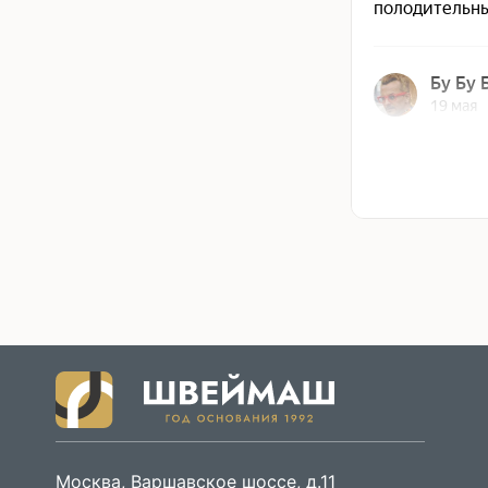
Москва, Варшавское шоссе, д.11