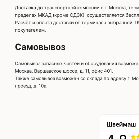
Доставка до транспортной компании в г. Москва, тер
пределах МКАД (кроме СДЭК), осуществляется беспл
Расчёт и оплата доставки от терминала выбранной Т
покупателем.
Самовывоз
Самовывоз запасных частей и оборудования возможен 
Москва, Варшавское шоссе, д. 11, офис 401.
Также самовывоз возможен со склада по адресу г. М
проезд, д. 10а.