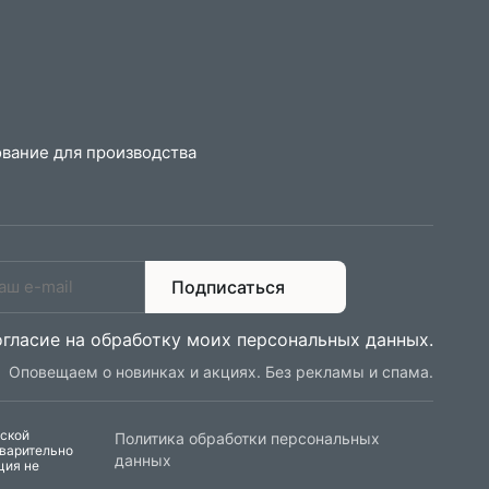
вание для производства
Подписаться
огласие на обработку моих персональных данных
.
Оповещаем о новинках и акциях. Без рекламы и спама.
еской
Политика обработки персональных
дварительно
данных
ция не