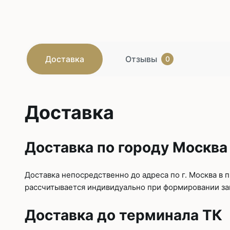
Доставка
Отзывы
0
Доставка
Доставка по городу Москва
Доставка непосредственно до адреса по г. Москва в
рассчитывается индивидуально при формировании зак
Доставка до терминала ТК