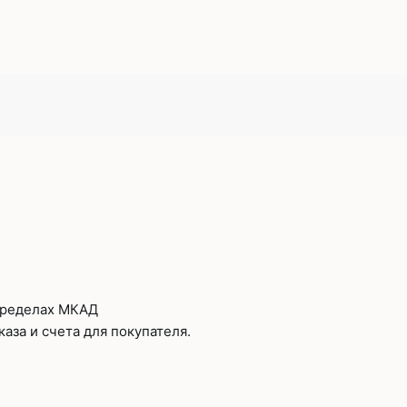
 пределах МКАД
аза и счета для покупателя.