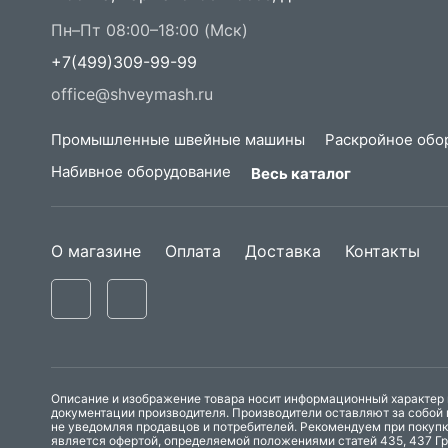
Пн–Пт 08:00–18:00 (Мск)
+7(499)309-99-99
office@shveymash.ru
Промышленные швейные машины
Раскройное обо
Набивное оборудование
Весь каталог
О магазине
Оплата
Доставка
Контакты
Описание и изображение товара носит информационный характер и
документации производителя. Производители оставляют за собой 
не уведомляя продавцов и потребителей. Рекомендуем при покуп
является офертой, определяемой положениями статей 435, 437 Гр