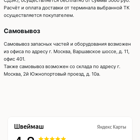
СДЭК), осуществляется бесплатно от суммы 5000 руб.
Расчёт и оплата доставки от терминала выбранной ТК
осуществляется покупателем.
Самовывоз
Самовывоз запасных частей и оборудования возможен
из офиса по адресу г. Москва, Варшавское шоссе, д. 11,
офис 401.
Также самовывоз возможен со склада по адресу г.
Москва, 2й Южнопортовый проезд, д. 10а.