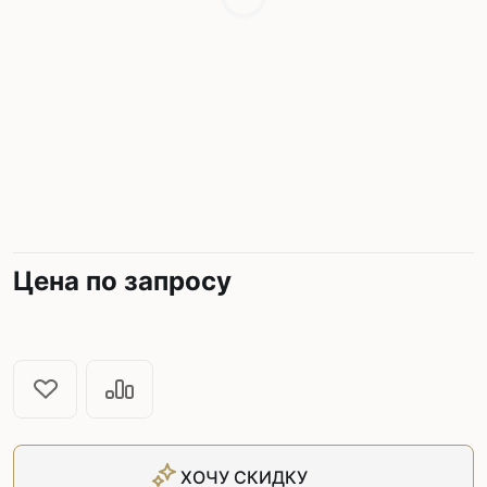
Цена по запросу
ХОЧУ СКИДКУ