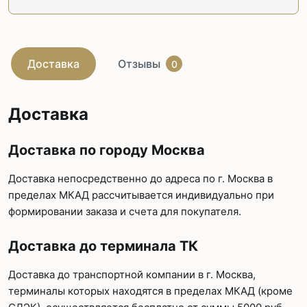
Доставка
Отзывы
0
Доставка
Доставка по городу Москва
Доставка непосредственно до адреса по г. Москва в
пределах МКАД рассчитывается индивидуально при
формировании заказа и счета для покупателя.
Доставка до терминала ТК
Доставка до транспортной компании в г. Москва,
терминалы которых находятся в пределах МКАД (кроме