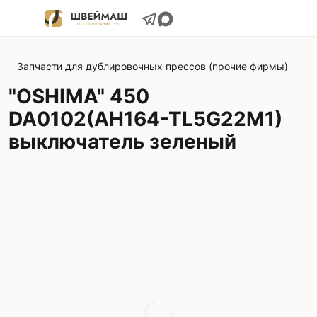
Запчасти для дублировочных прессов (прочие фирмы)
"OSHIMA" 450
DA0102(AH164-TL5G22M1)
выключатель зеленый