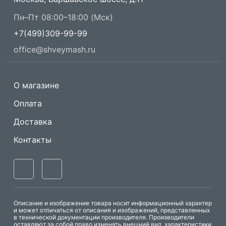
Пн–Пт 08:00–18:00 (Мск)
+7(499)309-99-99
office@shveymash.ru
О магазине
Оплата
Доставка
Контакты
Описание и изображение товара носит информационный характер
и может отличаться от описания и изображений, представленных
в технической документации производителя. Производители
оставляют за собой право изменять внешний вид, характеристики