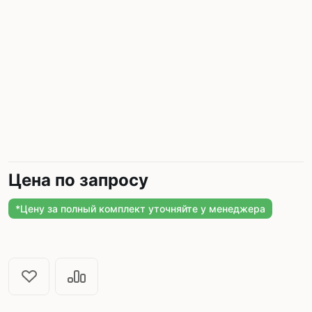
Цена по запросу
*Цену за полный комплект уточняйте у менеджера