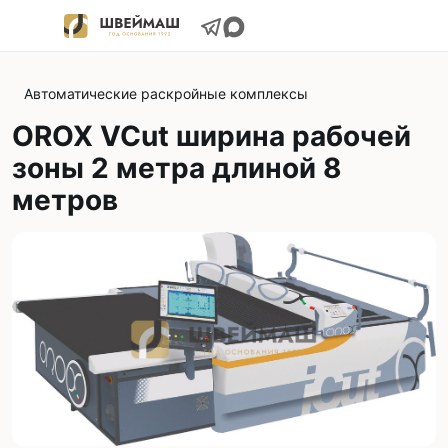
Автоматические раскройные комплексы
OROX VCut ширина рабочей
зоны 2 метра длиной 8
метров