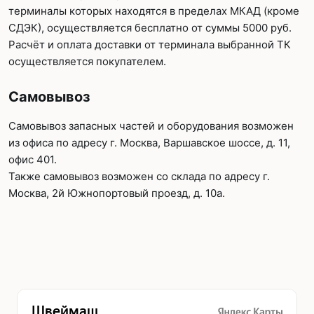
терминалы которых находятся в пределах МКАД (кроме
СДЭК), осуществляется бесплатно от суммы 5000 руб.
Расчёт и оплата доставки от терминала выбранной ТК
осуществляется покупателем.
Самовывоз
Самовывоз запасных частей и оборудования возможен
из офиса по адресу г. Москва, Варшавское шоссе, д. 11,
офис 401.
Также самовывоз возможен со склада по адресу г.
Москва, 2й Южнопортовый проезд, д. 10а.