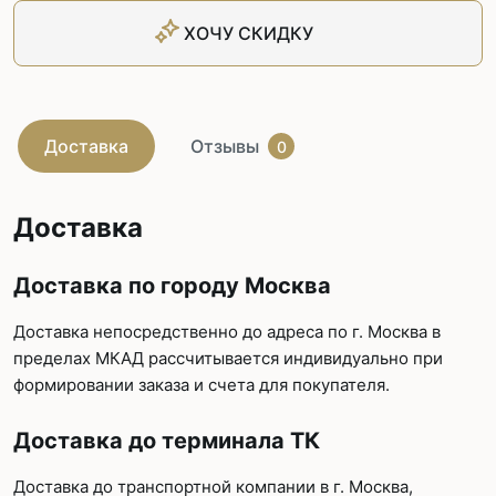
ХОЧУ СКИДКУ
Доставка
Отзывы
0
Доставка
Доставка по городу Москва
Доставка непосредственно до адреса по г. Москва в
пределах МКАД рассчитывается индивидуально при
формировании заказа и счета для покупателя.
Доставка до терминала ТК
Доставка до транспортной компании в г. Москва,