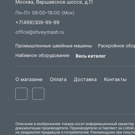
Москва, Варшавское шоссе, д.11
Пн–Пт 08:00–18:00 (Мск)
+7(499)309-99-99
office@shveymash.ru
Промышленные швейные машины
Раскройное обо
Набивное оборудование
Весь каталог
О магазине
Оплата
Доставка
Контакты
Описание и изображение товара носит информационный характер и
документации производителя. Производители оставляют за собой 
не уведомляя продавцов и потребителей. Рекомендуем при покуп