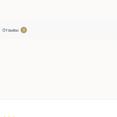
Отзывы
0