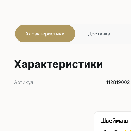
Характеристики
Доставка
Характеристики
Артикул
112819002