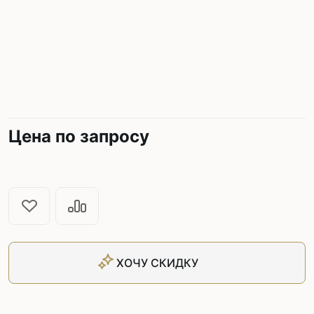
Цена по запросу
ХОЧУ СКИДКУ