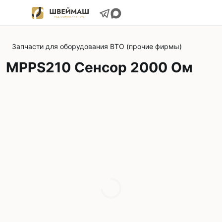
Запчасти для оборудования ВТО (прочие фирмы)
MPPS210 Сенсор 2000 Ом