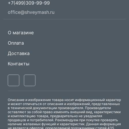
+7(499)309-99-99
office@shveymash.ru
О магазине
Оплата
Доставка
Контакты
Описание и изображение товара носит информационный характер
и может отличаться от описания и изображений, представленных
в технической документации производителя. Производители
оставляют за собой право изменять внешний вид, характеристики
и комплектацию товара, предварительно не уведомляя
продавцов и потребителей. Рекомендуем при покупке проверять
наличие желаемых функций и характеристик. Данная информация
не является офертой, определяемой положениями статей 435,