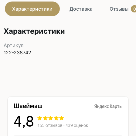
Характеристики
Доставка
Отзывы
0
Характеристики
Артикул
122-238742