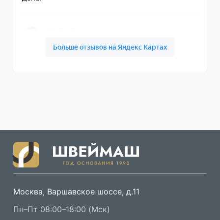
Москва, Варшавское шоссе, д.11
Пн–Пт 08:00–18:00 (Мск)