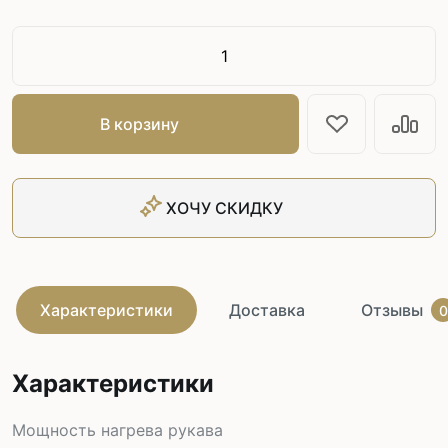
В корзину
ХОЧУ СКИДКУ
Характеристики
Доставка
Отзывы
0
Характеристики
Мощность нагрева рукава