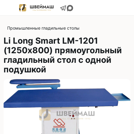
Промышленные гладильные столы
Li Long Smart LM-1201
(1250х800) прямоугольный
гладильный стол с одной
подушкой