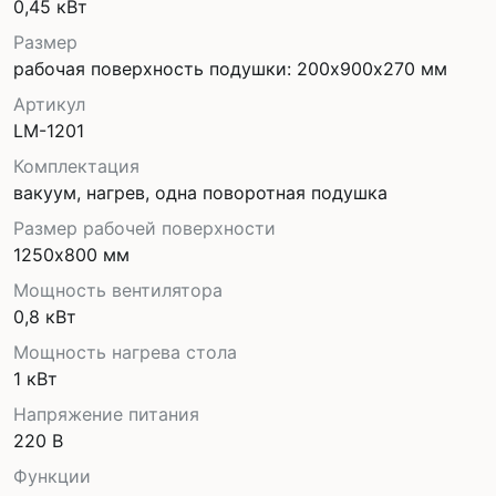
0,45 кВт
Размер
рабочая поверхность подушки: 200х900х270 мм
Артикул
LM-1201
Комплектация
вакуум, нагрев, одна поворотная подушка
Размер рабочей поверхности
1250х800 мм
Мощность вентилятора
0,8 кВт
Мощность нагрева стола
1 кВт
Напряжение питания
220 В
Функции