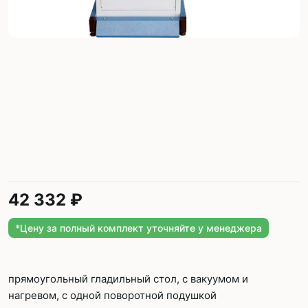
42 332 ₽
*Цену за полный комплект уточняйте у менеджера
прямоугольный гладильный стол, с вакуумом и
нагревом, с одной поворотной подушкой