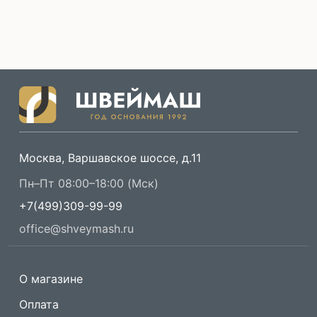
Москва, Варшавское шоссе, д.11
Пн–Пт 08:00–18:00 (Мск)
+7(499)309-99-99
office@shveymash.ru
О магазине
Оплата