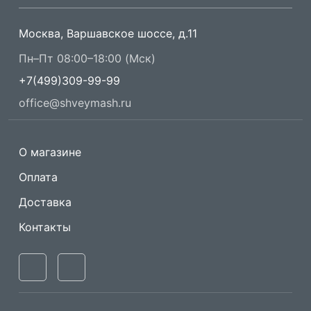
Москва, Варшавское шоссе, д.11
Пн–Пт 08:00–18:00 (Мск)
+7(499)309-99-99
office@shveymash.ru
О магазине
Оплата
Доставка
Контакты