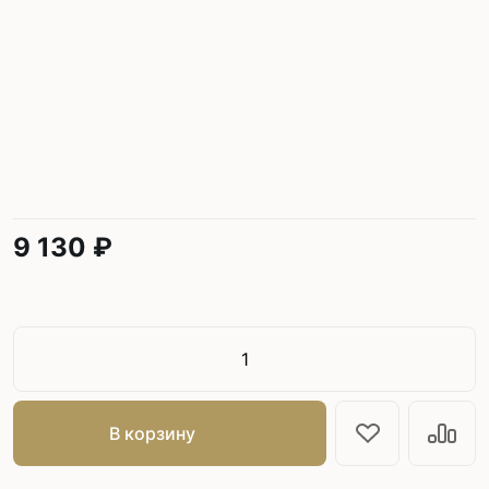
9 130 ₽
В корзину