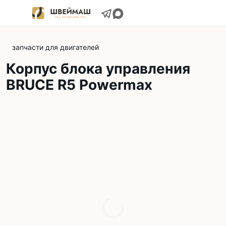
запчасти для двигателей
Корпус блока управления
BRUCE R5 Powermax