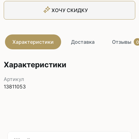
ХОЧУ СКИДКУ
Характеристики
Доставка
Отзывы
0
Характеристики
Артикул
13811053