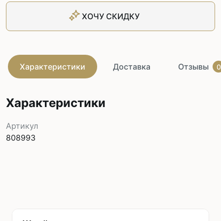
ХОЧУ СКИДКУ
Характеристики
Доставка
Отзывы
0
Характеристики
Артикул
808993