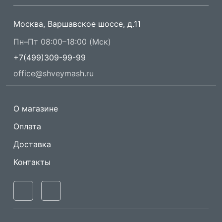
Москва, Варшавское шоссе, д.11
Пн–Пт 08:00–18:00 (Мск)
+7(499)309-99-99
office@shveymash.ru
О магазине
Оплата
Доставка
Контакты