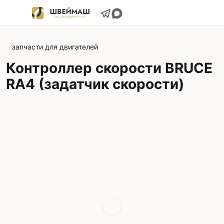
запчасти для двигателей
Контроллер скорости BRUCE
RA4 (задатчик скорости)