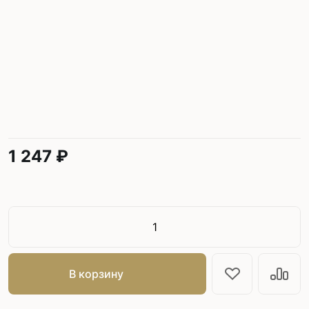
1 247 ₽
В корзину