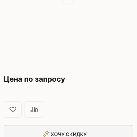
Цена по запросу
ХОЧУ СКИДКУ