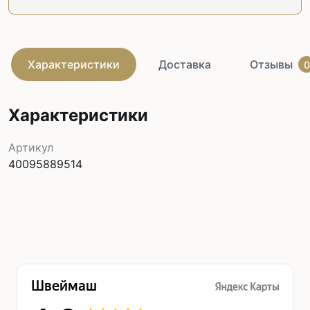
Характеристики
Доставка
Отзывы
0
Характеристики
Артикул
40095889514