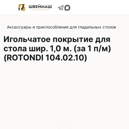
Аксессуары и приспособления для гладильных столов
Игольчатое покрытие для
стола шир. 1,0 м. (за 1 п/м)
(ROTONDI 104.02.10)