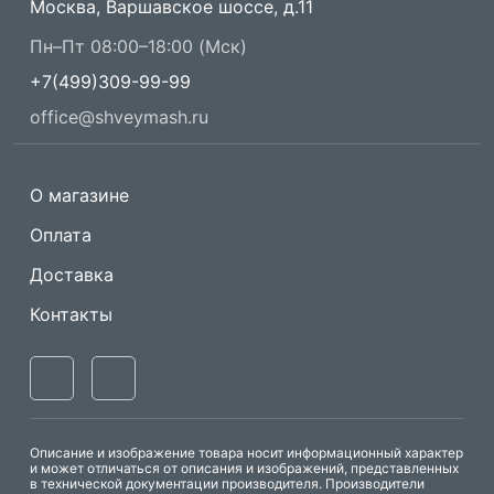
Москва, Варшавское шоссе, д.11
Пн–Пт 08:00–18:00 (Мск)
+7(499)309-99-99
office@shveymash.ru
О магазине
Оплата
Доставка
Контакты
Описание и изображение товара носит информационный характер
и может отличаться от описания и изображений, представленных
в технической документации производителя. Производители