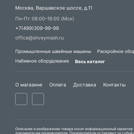
Москва, Варшавское шоссе, д.11
Пн–Пт 08:00–18:00 (Мск)
+7(499)309-99-99
office@shveymash.ru
Промышленные швейные машины
Раскройное обо
Набивное оборудование
Весь каталог
О магазине
Оплата
Доставка
Контакты
Описание и изображение товара носит информационный характер и
документации производителя. Производители оставляют за собой 