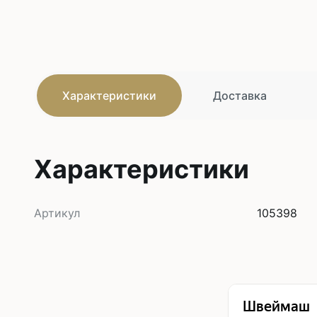
Характеристики
Доставка
Характеристики
Артикул
105398