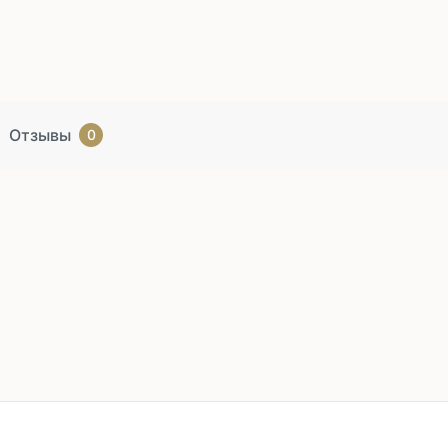
Отзывы
0