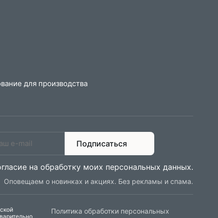
вание для производства
Подписаться
огласие на обработку моих персональных данных
.
Оповещаем о новинках и акциях. Без рекламы и спама.
еской
Политика обработки персональных
дварительно