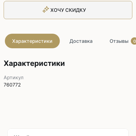
ХОЧУ СКИДКУ
Характеристики
Доставка
Отзывы
0
Характеристики
Артикул
760772