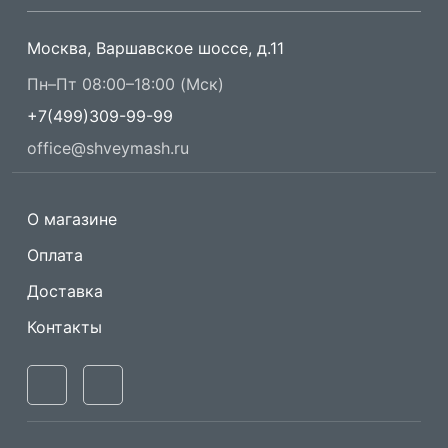
Москва, Варшавское шоссе, д.11
Пн–Пт 08:00–18:00 (Мск)
+7(499)309-99-99
office@shveymash.ru
О магазине
Оплата
Доставка
Контакты