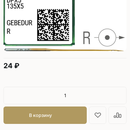
24 ₽
В корзину