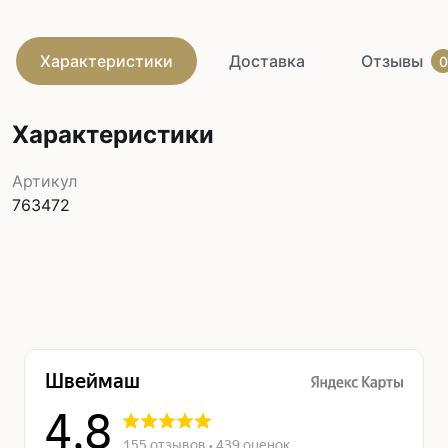
Характеристики
Доставка
Отзывы
0
Характеристики
Артикул
763472