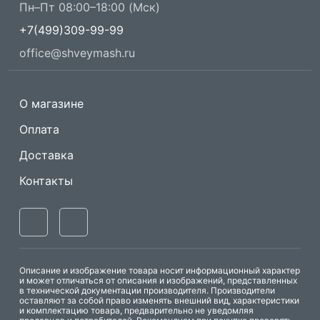
Пн–Пт 08:00–18:00 (Мск)
+7(499)309-99-99
office@shveymash.ru
О магазине
Оплата
Доставка
Контакты
Описание и изображение товара носит информационный характер
и может отличаться от описания и изображений, представленных
в технической документации производителя. Производители
оставляют за собой право изменять внешний вид, характеристики
и комплектацию товара, предварительно не уведомляя