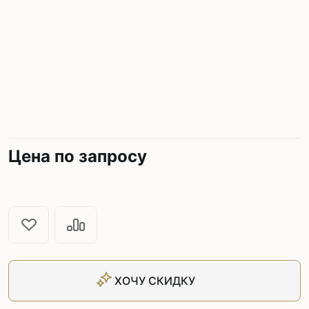
Цена по запросу
ХОЧУ СКИДКУ