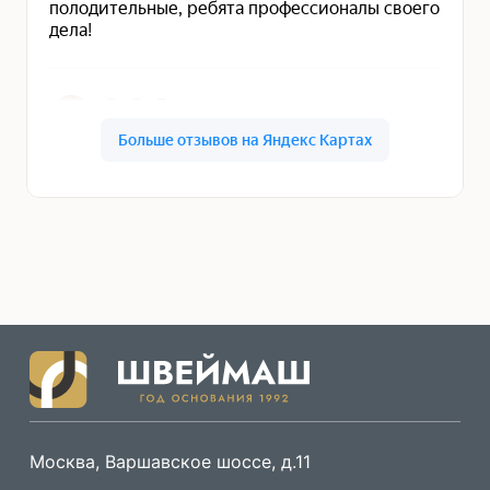
Москва, Варшавское шоссе, д.11