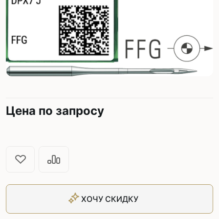
Цена по запросу
ХОЧУ СКИДКУ