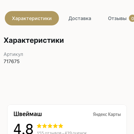
Характеристики
Доставка
Отзывы
0
Характеристики
Артикул
717675