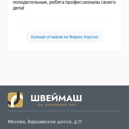
Москва, Варшавское шоссе, д.11