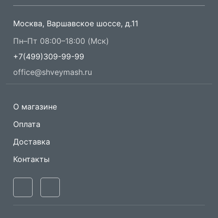
Москва, Варшавское шоссе, д.11
Пн–Пт 08:00–18:00 (Мск)
+7(499)309-99-99
office@shveymash.ru
О магазине
Оплата
Доставка
Контакты