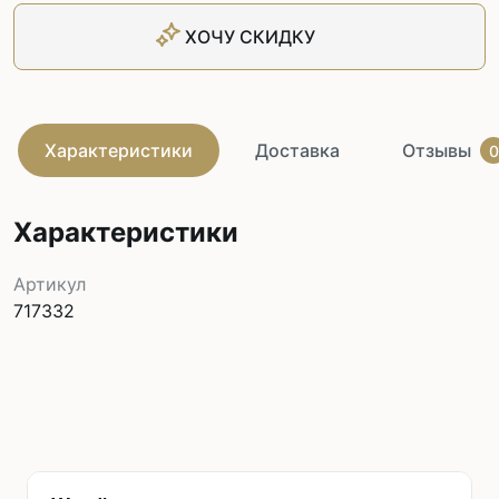
ХОЧУ СКИДКУ
Характеристики
Доставка
Отзывы
0
Характеристики
Артикул
717332