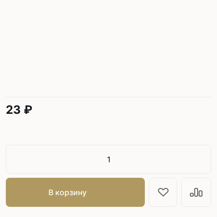
23 ₽
В корзину