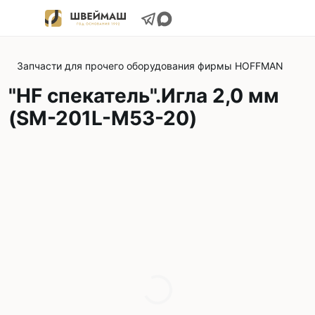
Запчасти для прочего оборудования фирмы HOFFMAN
"HF спекатель".Игла 2,0 мм
(SM-201L-M53-20)