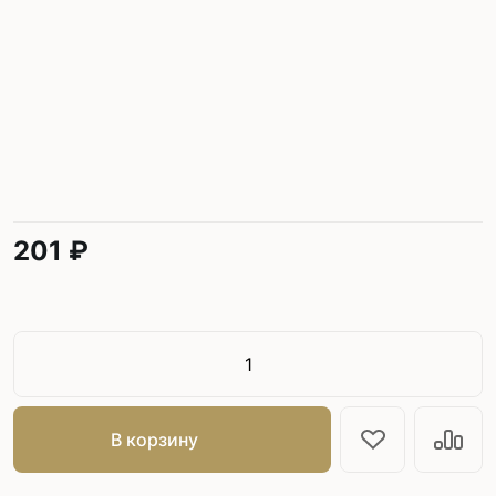
201 ₽
В корзину