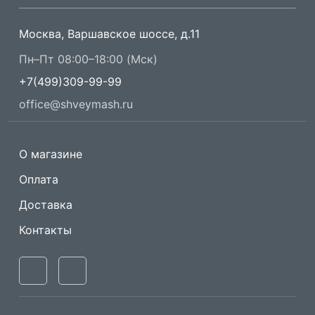
Москва, Варшавское шоссе, д.11
Пн–Пт 08:00–18:00 (Мск)
+7(499)309-99-99
office@shveymash.ru
О магазине
Оплата
Доставка
Контакты