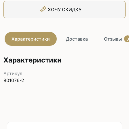
ХОЧУ СКИДКУ
Характеристики
Доставка
Отзывы
0
Характеристики
Артикул
801076-2