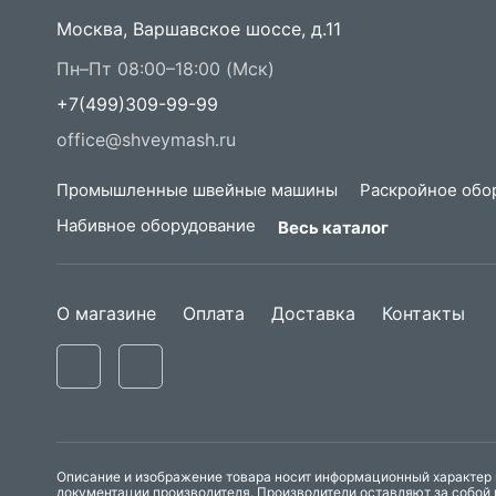
Москва, Варшавское шоссе, д.11
Пн–Пт 08:00–18:00 (Мск)
+7(499)309-99-99
office@shveymash.ru
Промышленные швейные машины
Раскройное обо
Набивное оборудование
Весь каталог
О магазине
Оплата
Доставка
Контакты
Описание и изображение товара носит информационный характер и
документации производителя. Производители оставляют за собой 