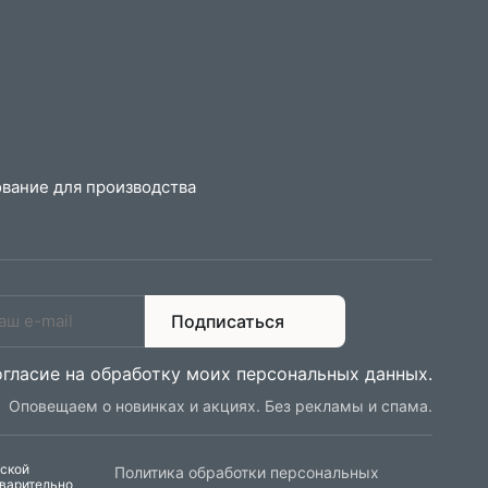
вание для производства
Подписаться
огласие на обработку моих персональных данных
.
Оповещаем о новинках и акциях. Без рекламы и спама.
еской
Политика обработки персональных
дварительно