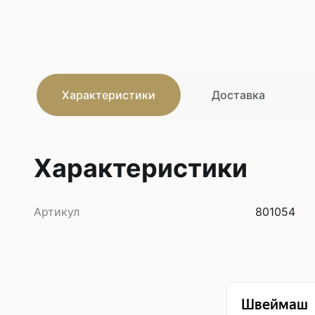
Характеристики
Доставка
Характеристики
Артикул
801054