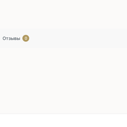
Отзывы
0