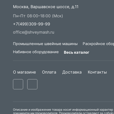
Москва, Варшавское шоссе, д.11
Пн–Пт 08:00–18:00 (Мск)
+7(499)309-99-99
office@shveymash.ru
Промышленные швейные машины
Раскройное обо
Набивное оборудование
Весь каталог
О магазине
Оплата
Доставка
Контакты
Описание и изображение товара носит информационный характер и
документации производителя. Производители оставляют за собой 