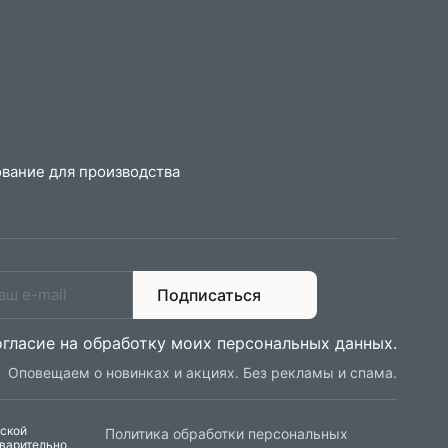
вание для производства
Подписаться
огласие на обработку моих персональных данных
.
Оповещаем о новинках и акциях. Без рекламы и спама.
еской
Политика обработки персональных
дварительно