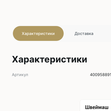
Характеристики
Доставка
Характеристики
Артикул
40095889