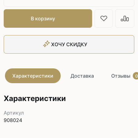
В корзину
ХОЧУ СКИДКУ
Характеристики
Доставка
Отзывы
0
Характеристики
Артикул
908024