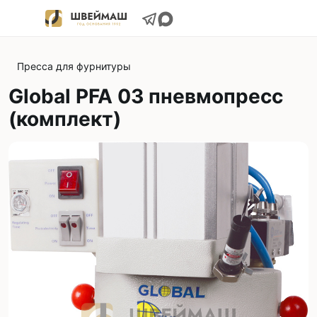
Пресса для фурнитуры
Global PFA 03 пневмопресс
(комплект)