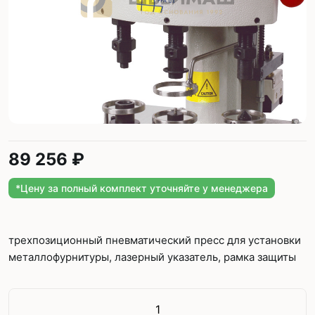
89 256 ₽
*Цену за полный комплект уточняйте у менеджера
трехпозиционный пневматический пресс для установки
металлофурнитуры, лазерный указатель, рамка защиты