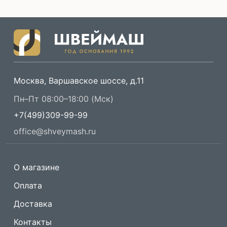
Москва, Варшавское шоссе, д.11
Пн–Пт 08:00–18:00 (Мск)
+7(499)309-99-99
office@shveymash.ru
О магазине
Оплата
Доставка
Контакты