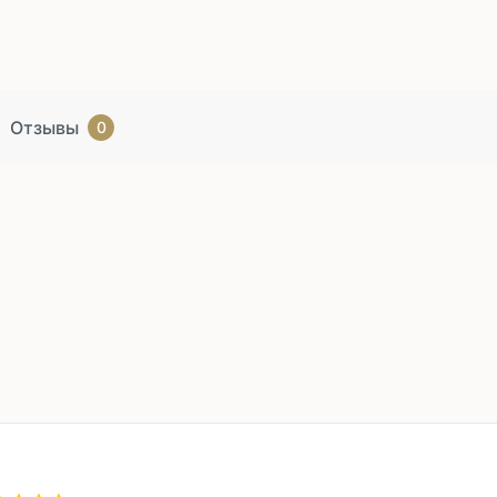
Отзывы
0