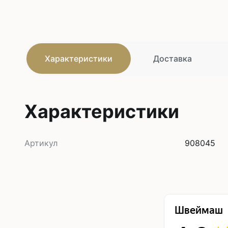
Характеристики
Доставка
Характеристики
Артикул
908045