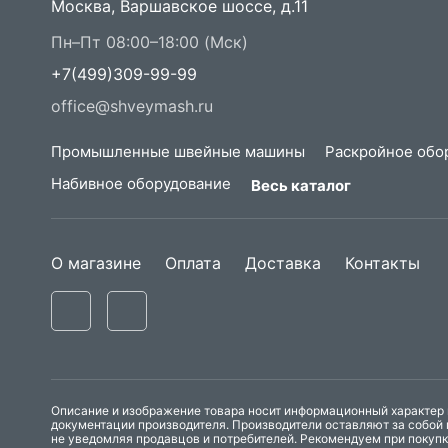
Москва, Варшавское шоссе, д.11
Пн–Пт 08:00–18:00 (Мск)
+7(499)309-99-99
office@shveymash.ru
Промышленные швейные машины
Раскройное обо
Набивное оборудование
Весь каталог
О магазине
Оплата
Доставка
Контакты
Описание и изображение товара носит информационный характер и
документации производителя. Производители оставляют за собой 
не уведомляя продавцов и потребителей. Рекомендуем при покуп