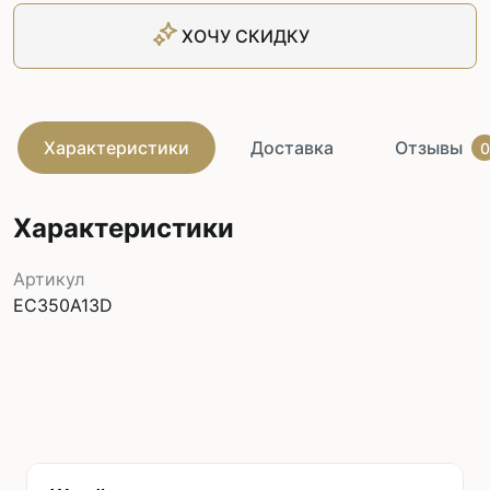
ХОЧУ СКИДКУ
Характеристики
Доставка
Отзывы
0
Характеристики
Артикул
EC350A13D