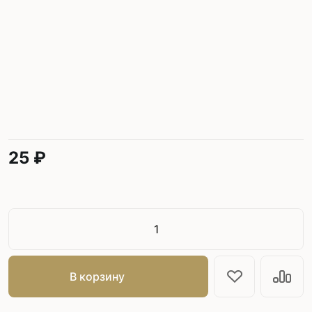
25 ₽
В корзину