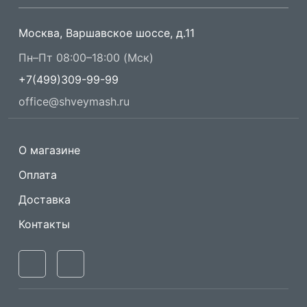
Москва, Варшавское шоссе, д.11
Пн–Пт 08:00–18:00 (Мск)
+7(499)309-99-99
office@shveymash.ru
О магазине
Оплата
Доставка
Контакты