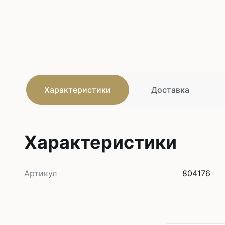
Характеристики
Доставка
Характеристики
Артикул
804176