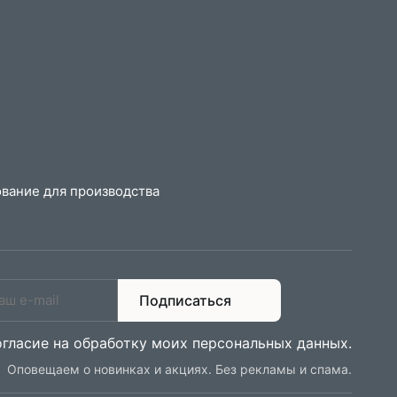
вание для производства
Подписаться
огласие на обработку моих персональных данных
.
Оповещаем о новинках и акциях. Без рекламы и спама.