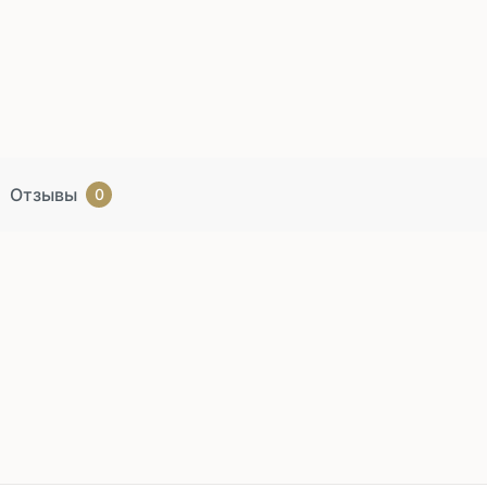
Отзывы
0