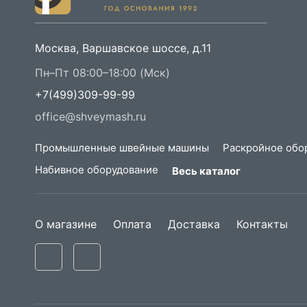
Москва, Варшавское шоссе, д.11
Пн–Пт 08:00–18:00 (Мск)
+7(499)309-99-99
office@shveymash.ru
Промышленные швейные машины
Раскройное обо
Набивное оборудование
Весь каталог
О магазине
Оплата
Доставка
Контакты