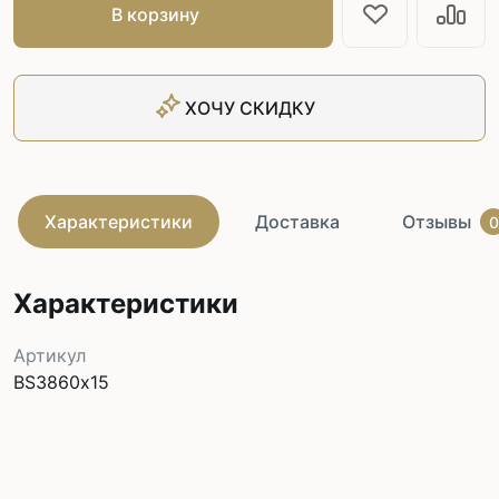
В корзину
ХОЧУ СКИДКУ
Характеристики
Доставка
Отзывы
0
Характеристики
Артикул
BS3860х15