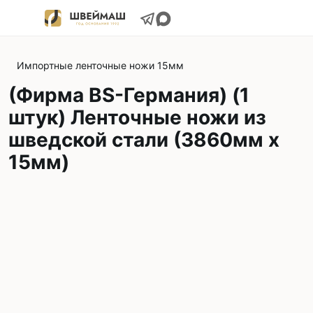
Импортные ленточные ножи 15мм
(Фирма BS-Германия) (1
штук) Ленточные ножи из
шведской стали (3860мм х
15мм)