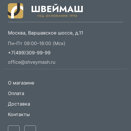
Москва, Варшавское шоссе, д.11
Пн–Пт 08:00–18:00 (Мск)
+7(499)309-99-99
office@shveymash.ru
О магазине
Оплата
Доставка
Контакты