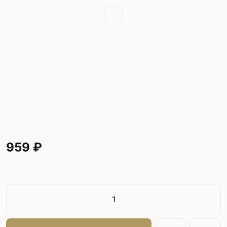
959 ₽