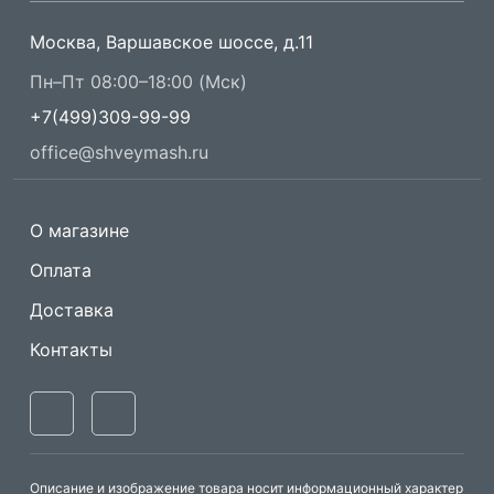
Москва, Варшавское шоссе, д.11
Пн–Пт 08:00–18:00 (Мск)
+7(499)309-99-99
office@shveymash.ru
О магазине
Оплата
Доставка
Контакты
Описание и изображение товара носит информационный характер