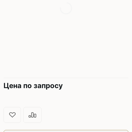
Цена по запросу