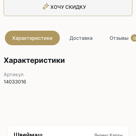
ХОЧУ СКИДКУ
Характеристики
Доставка
Отзывы
0
Характеристики
Артикул
14033016