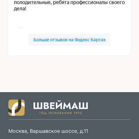
Москва, Варшавское шоссе, д.11