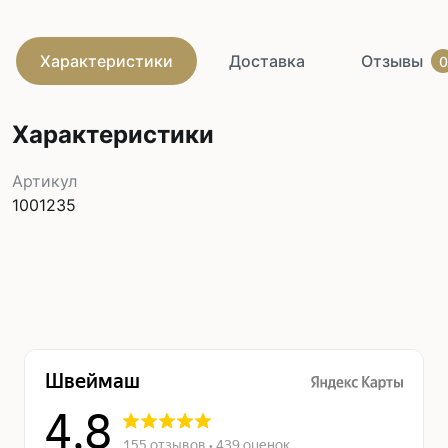
Характеристики
Доставка
Отзывы
0
Характеристики
Артикул
1001235