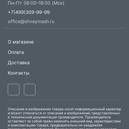
Пн–Пт 08:00–18:00 (Мск)
+7(499)309-99-99
office@shveymash.ru
О магазине
Оплата
Доставка
Контакты
Описание и изображение товара носит информационный характер
и может отличаться от описания и изображений, представленных
в технической документации производителя. Производители
оставляют за собой право изменять внешний вид, характеристики
и комплектацию товара, предварительно не уведомляя