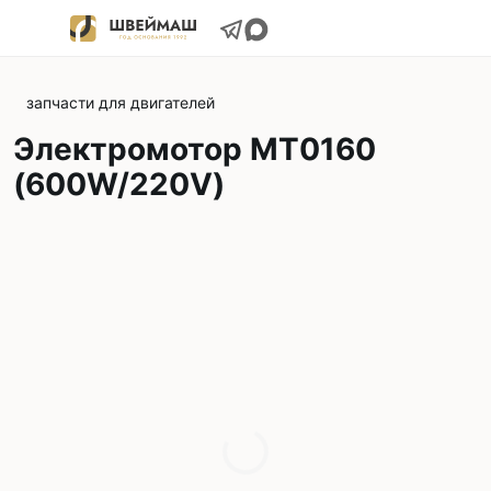
запчасти для двигателей
Электромотор МТ0160
(600W/220V)