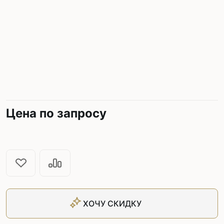
Цена по запросу
ХОЧУ СКИДКУ