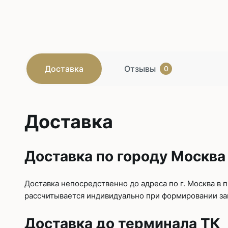
Доставка
Отзывы
0
Доставка
Доставка по городу Москва
Доставка непосредственно до адреса по г. Москва в
рассчитывается индивидуально при формировании зак
Доставка до терминала ТК