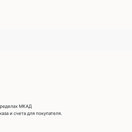
 пределах МКАД
аза и счета для покупателя.