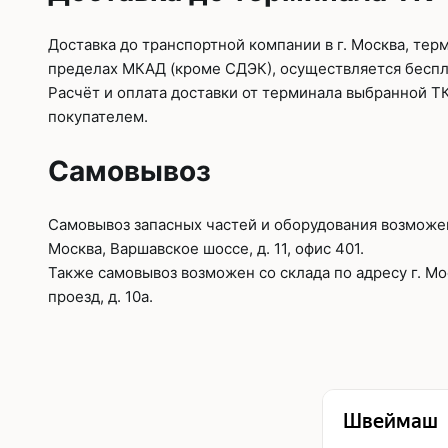
Доставка до транспортной компании в г. Москва, тер
пределах МКАД (кроме СДЭК), осуществляется беспл
Расчёт и оплата доставки от терминала выбранной Т
покупателем.
Самовывоз
Самовывоз запасных частей и оборудования возможен 
Москва, Варшавское шоссе, д. 11, офис 401.
Также самовывоз возможен со склада по адресу г. М
проезд, д. 10а.