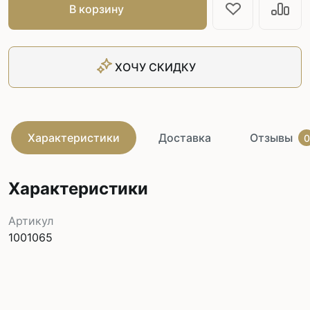
В корзину
ХОЧУ СКИДКУ
Характеристики
Доставка
Отзывы
0
Характеристики
Артикул
1001065