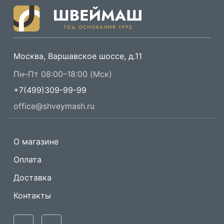
Москва, Варшавское шоссе, д.11
Пн–Пт 08:00–18:00 (Мск)
+7(499)309-99-99
office@shveymash.ru
О магазине
Оплата
Доставка
Контакты