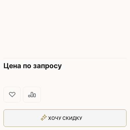
Цена по запросу
ХОЧУ СКИДКУ