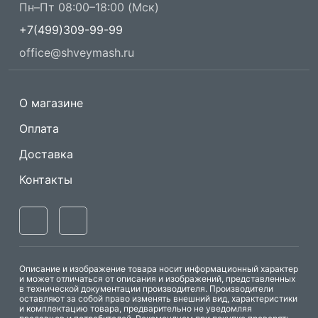
Пн–Пт 08:00–18:00 (Мск)
+7(499)309-99-99
office@shveymash.ru
О магазине
Оплата
Доставка
Контакты
Описание и изображение товара носит информационный характер
и может отличаться от описания и изображений, представленных
в технической документации производителя. Производители
оставляют за собой право изменять внешний вид, характеристики
и комплектацию товара, предварительно не уведомляя