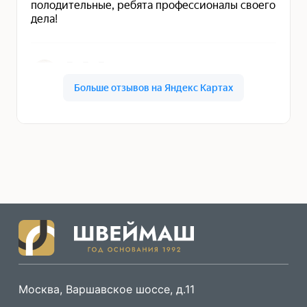
Москва, Варшавское шоссе, д.11