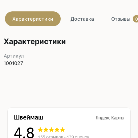
Характеристики
Доставка
Отзывы
0
Характеристики
Артикул
1001027