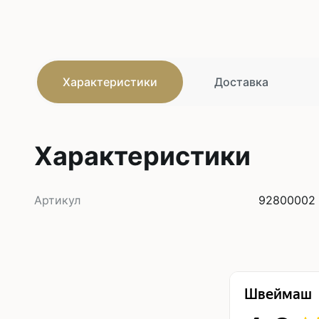
Характеристики
Доставка
Характеристики
Артикул
92800002