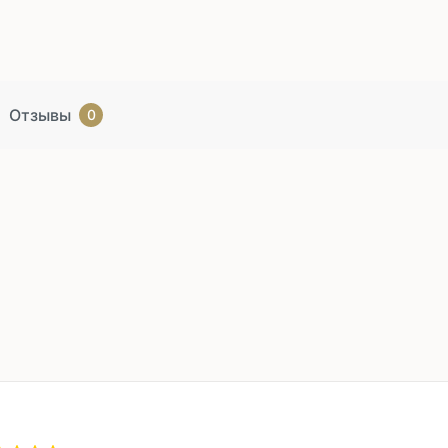
Отзывы
0