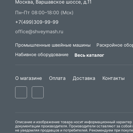
Москва, Варшавское шоссе, д.11
Пн–Пт 08:00–18:00 (Мск)
+7(499)309-99-99
office@shveymash.ru
Промышленные швейные машины
Раскройное обо
Набивное оборудование
Весь каталог
О магазине
Оплата
Доставка
Контакты
Описание и изображение товара носит информационный характер и
документации производителя. Производители оставляют за собой 
не уведомляя продавцов и потребителей. Рекомендуем при покуп