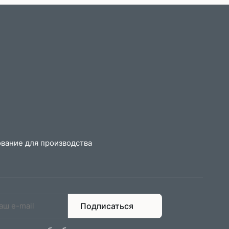
вание для производства
Подписаться