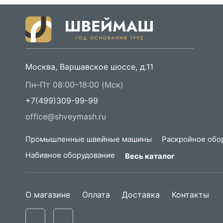
Москва, Варшавское шоссе, д.11
Пн–Пт 08:00–18:00 (Мск)
+7(499)309-99-99
office@shveymash.ru
Промышленные швейные машины
Раскройное обо
Набивное оборудование
Весь каталог
О магазине
Оплата
Доставка
Контакты