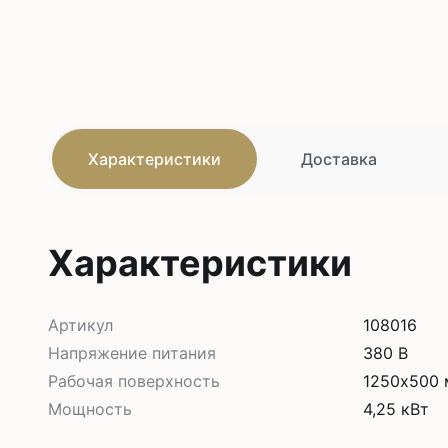
Характеристики
Доставка
Характеристики
Артикул
108016
Напряжение питания
380 В
Рабочая поверхность
1250х500
Мощность
4,25 кВт