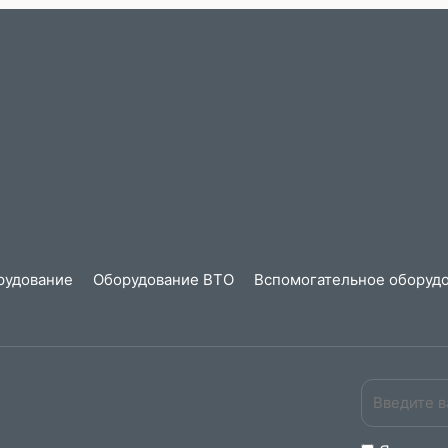
рудование
Оборудование ВТО
Вспомогательное оборудо