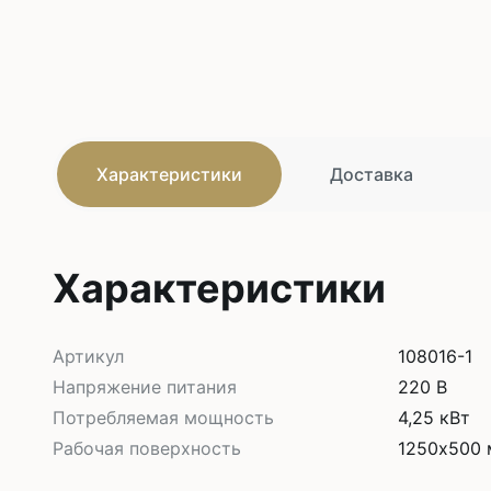
Характеристики
Доставка
Характеристики
Артикул
108016-1
Напряжение питания
220 В
Потребляемая мощность
4,25 кВт
Рабочая поверхность
1250х500