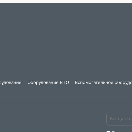
рудование
Оборудование ВТО
Вспомогательное оборудо