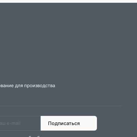
вание для производства
Подписаться