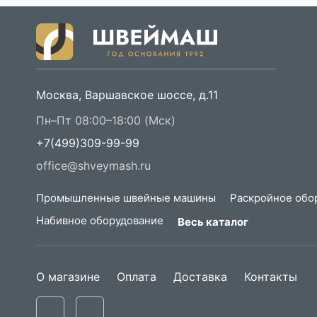
Москва, Варшавское шоссе, д.11
Пн–Пт 08:00–18:00 (Мск)
+7(499)309-99-99
office@shveymash.ru
Промышленные швейные машины
Раскройное обо
Набивное оборудование
Весь каталог
О магазине
Оплата
Доставка
Контакты