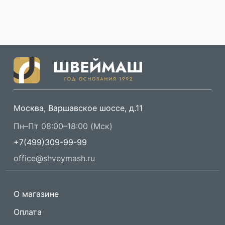
Москва, Варшавское шоссе, д.11
Пн–Пт 08:00–18:00 (Мск)
+7(499)309-99-99
office@shveymash.ru
О магазине
Оплата