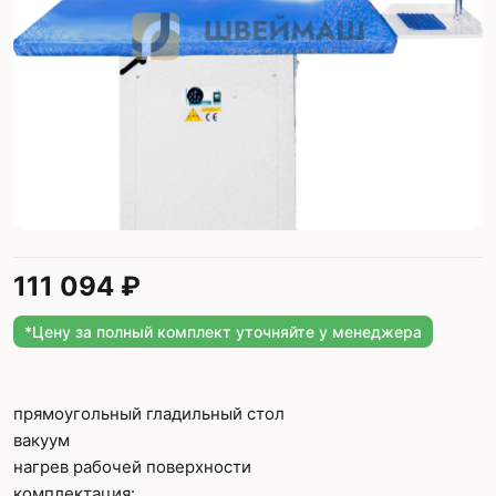
111 094 ₽
*Цену за полный комплект уточняйте у менеджера
прямоугольный гладильный стол
вакуум
нагрев рабочей поверхности
комплектация: