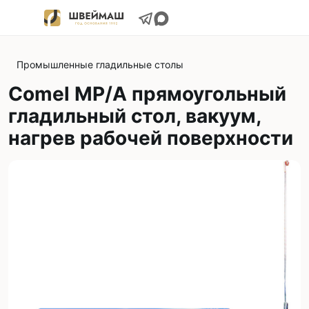
Промышленные гладильные столы
Comel MP/A прямоугольный
гладильный стол, вакуум,
нагрев рабочей поверхности