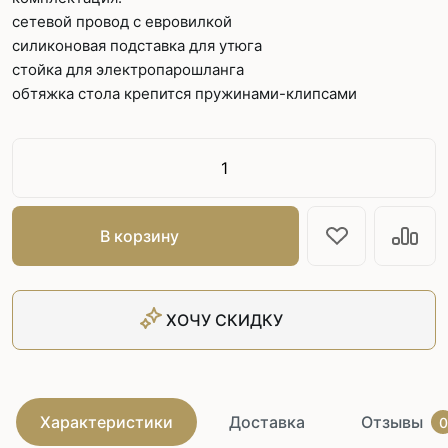
сетевой провод с евровилкой
силиконовая подставка для утюга
стойка для электропарошланга
обтяжка стола крепится пружинами-клипсами
В корзину
ХОЧУ СКИДКУ
Характеристики
Доставка
Отзывы
0