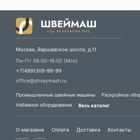
Москва, Варшавское шоссе, д.11
Пн–Пт 08:00–18:00 (Мск)
+7(499)309-99-99
office@shveymash.ru
Промышленные швейные машины
Раскройное обо
Набивное оборудование
Весь каталог
О магазине
Оплата
Доставка
Контакты