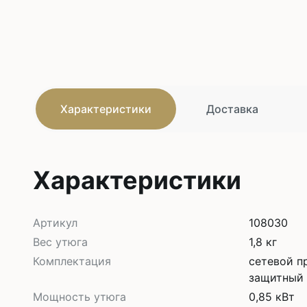
Характеристики
Доставка
Характеристики
Артикул
108030
Вес утюга
1,8 кг
Комплектация
сетевой пр
защитный 
Мощность утюга
0,85 кВт