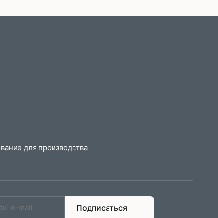
вание для производства
Подписаться