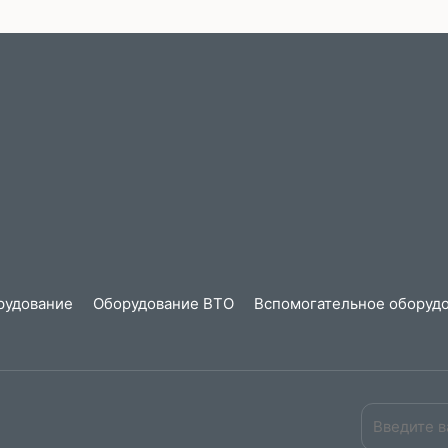
рудование
Оборудование ВТО
Вспомогательное оборудо