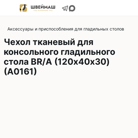
Аксессуары и приспособления для гладильных столов
Чехол тканевый для
консольного гладильного
стола BR/A (120х40х30)
(A0161)