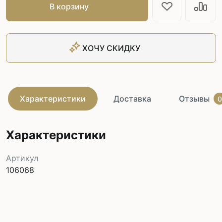
В корзину
ХОЧУ СКИДКУ
Характеристики
Доставка
Отзывы
0
Характеристики
Артикул
106068