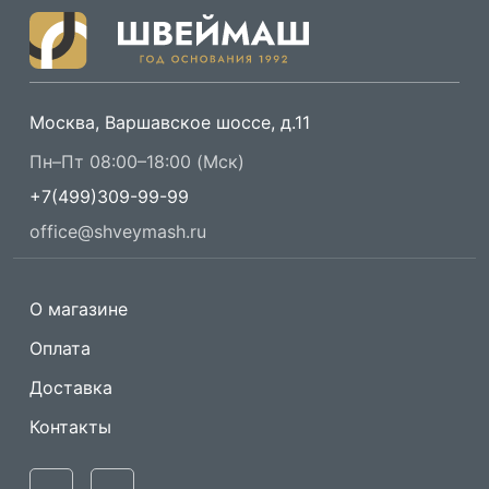
Москва, Варшавское шоссе, д.11
Пн–Пт 08:00–18:00 (Мск)
+7(499)309-99-99
office@shveymash.ru
О магазине
Оплата
Доставка
Контакты