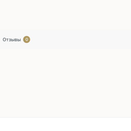
Отзывы
0