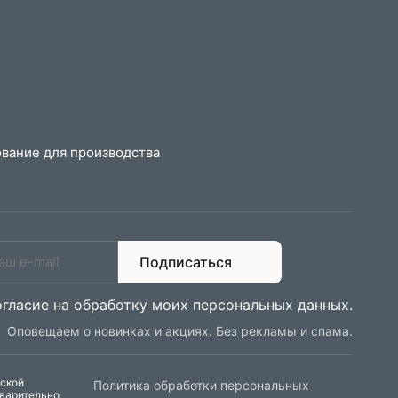
вание для производства
Подписаться
огласие на обработку моих персональных данных
.
Оповещаем о новинках и акциях. Без рекламы и спама.
еской
Политика обработки персональных
дварительно