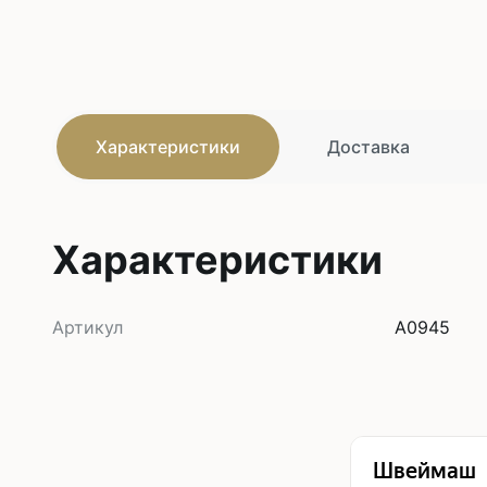
Характеристики
Доставка
Характеристики
Артикул
A0945