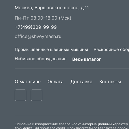
Москва, Варшавское шоссе, д.11
Пн–Пт 08:00–18:00 (Мск)
+7(499)309-99-99
office@shveymash.ru
Промышленные швейные машины
Раскройное обо
Набивное оборудование
Весь каталог
О магазине
Оплата
Доставка
Контакты
Описание и изображение товара носит информационный характер и
документации производителя. Производители оставляют за собой 