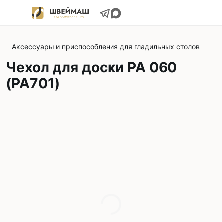
Аксессуары и приспособления для гладильных столов
Чехол для доски РА 060
(PA701)