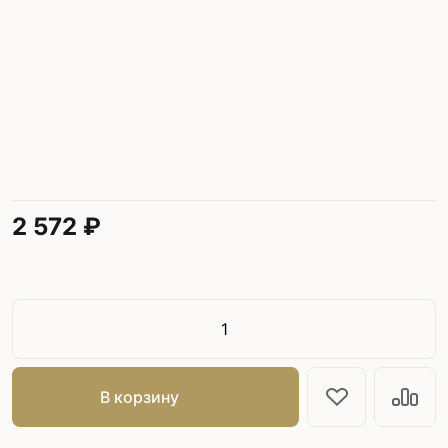
2 572 ₽
В корзину