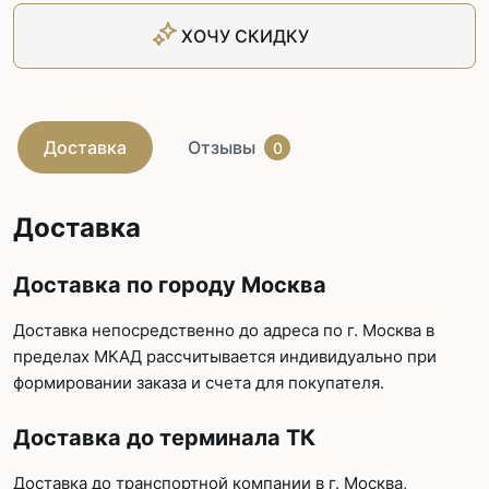
ХОЧУ СКИДКУ
Доставка
Отзывы
0
Доставка
Доставка по городу Москва
Доставка непосредственно до адреса по г. Москва в
пределах МКАД рассчитывается индивидуально при
формировании заказа и счета для покупателя.
Доставка до терминала ТК
Доставка до транспортной компании в г. Москва,