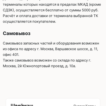
терминалы которых находятся в пределах МКАД (кроме
СДЭК), осуществляется бесплатно от суммы 5000 руб.
Расчёт и оплата доставки от терминала выбранной ТК
осуществляется покупателем.
Самовывоз
Самовывоз запасных частей и оборудования возможен
из офиса по адресу г. Москва, Варшавское шоссе, д. 11,
офис 401.
Также самовывоз возможен со склада по адресу г.
Москва, 2й Южнопортовый проезд, д. 10а.