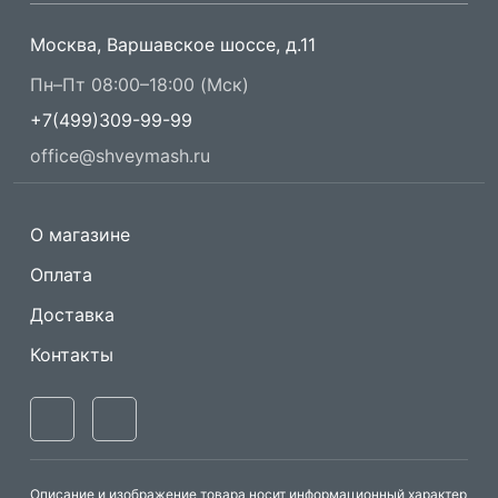
Москва, Варшавское шоссе, д.11
Пн–Пт 08:00–18:00 (Мск)
+7(499)309-99-99
office@shveymash.ru
О магазине
Оплата
Доставка
Контакты
Описание и изображение товара носит информационный характер