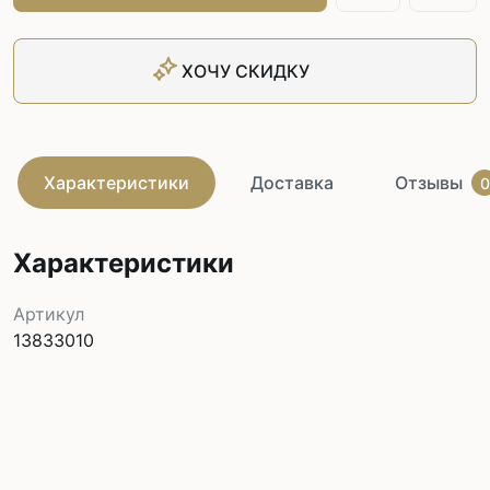
ХОЧУ СКИДКУ
Характеристики
Доставка
Отзывы
0
Характеристики
Артикул
13833010