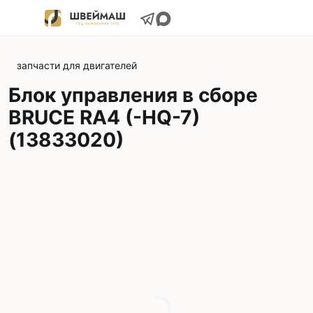
запчасти для двигателей
Блок управления в сборе
BRUCE RA4 (-HQ-7)
(13833020)