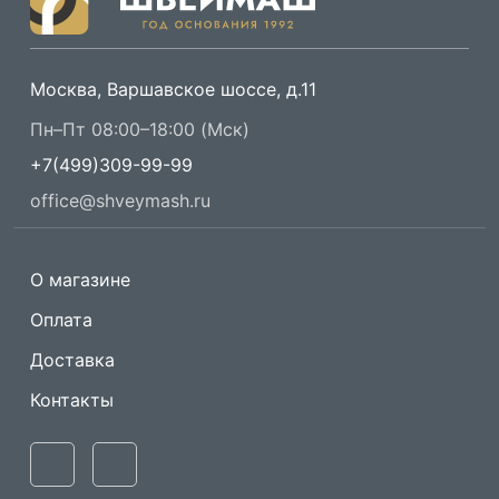
Москва, Варшавское шоссе, д.11
Пн–Пт 08:00–18:00 (Мск)
+7(499)309-99-99
office@shveymash.ru
О магазине
Оплата
Доставка
Контакты