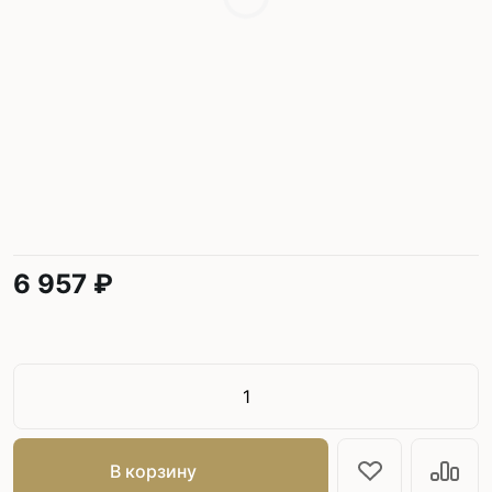
6 957 ₽
В корзину