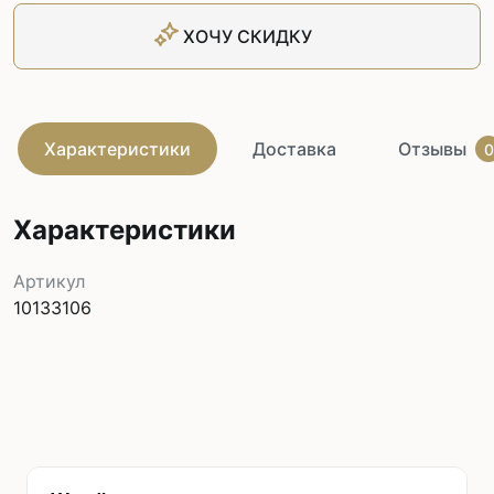
ХОЧУ СКИДКУ
Характеристики
Доставка
Отзывы
0
Характеристики
Артикул
10133106