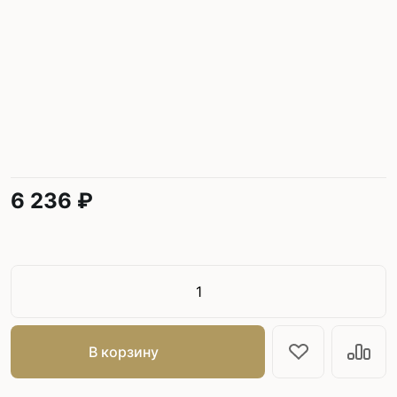
6 236 ₽
В корзину