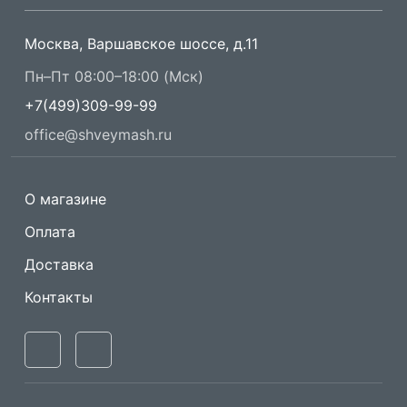
Москва, Варшавское шоссе, д.11
Пн–Пт 08:00–18:00 (Мск)
+7(499)309-99-99
office@shveymash.ru
О магазине
Оплата
Доставка
Контакты