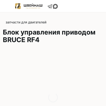
запчасти для двигателей
Блок управления приводом
BRUCE RF4