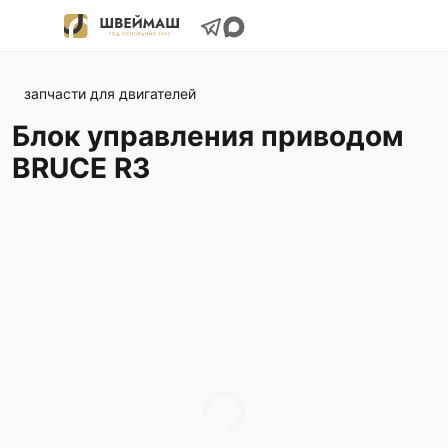
запчасти для двигателей
Блок управления приводом
BRUCE R3