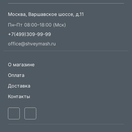
Москва, Варшавское шоссе, д.11
Пн–Пт 08:00–18:00 (Мск)
+7(499)309-99-99
office@shveymash.ru
О магазине
Оплата
Доставка
Контакты