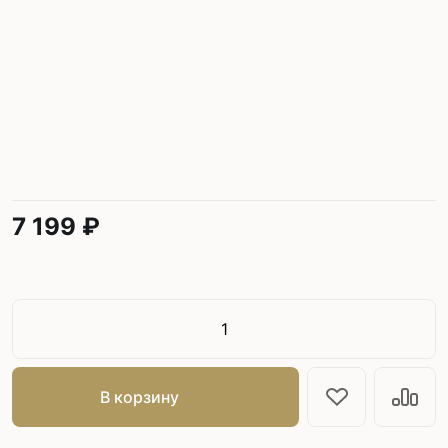
7 199 ₽
В корзину