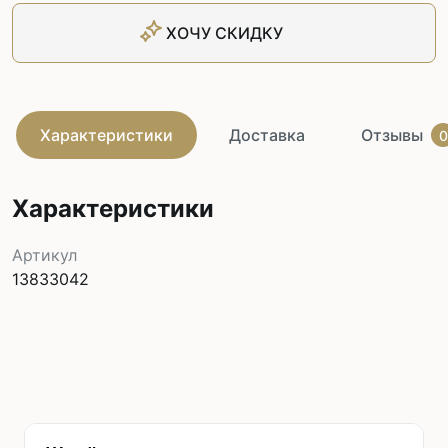
ХОЧУ СКИДКУ
Характеристики
Доставка
Отзывы
0
Характеристики
Артикул
13833042