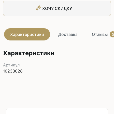
ХОЧУ СКИДКУ
Характеристики
Доставка
Отзывы
0
Характеристики
Артикул
10233028