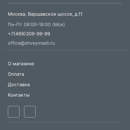
Москва, Варшавское шоссе, д.11
Пн–Пт 08:00–18:00 (Мск)
+7(499)309-99-99
office@shveymash.ru
О магазине
Оплата
Доставка
Контакты