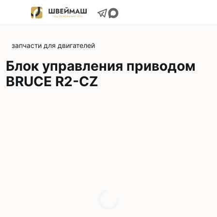
запчасти для двигателей
Блок управления приводом
BRUCE R2-CZ