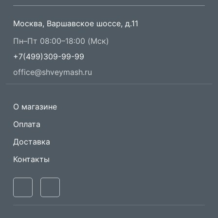
Москва, Варшавское шоссе, д.11
Пн–Пт 08:00–18:00 (Мск)
+7(499)309-99-99
office@shveymash.ru
О магазине
Оплата
Доставка
Контакты