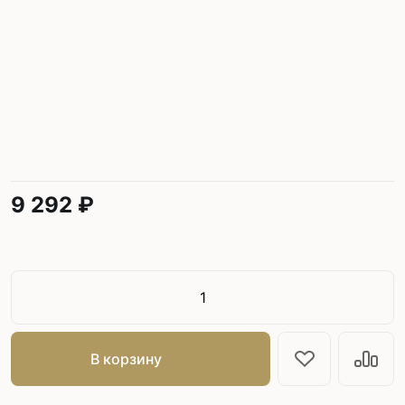
9 292 ₽
В корзину