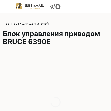
запчасти для двигателей
Блок управления приводом
BRUCE 6390E