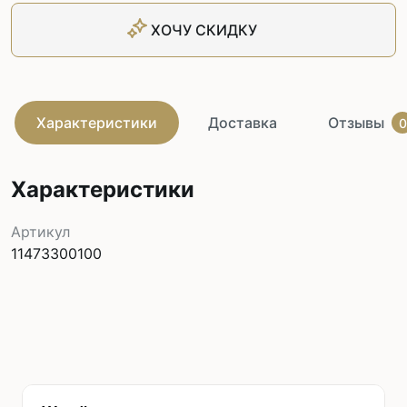
ХОЧУ СКИДКУ
Характеристики
Доставка
Отзывы
0
Характеристики
Артикул
11473300100