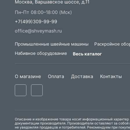
Москва, Варшавское шоссе, д.11
Пн–Пт 08:00–18:00 (Мск)
+7(499)309-99-99
office@shveymash.ru
Промышленные швейные машины
Раскройное обо
Набивное оборудование
Весь каталог
О магазине
Оплата
Доставка
Контакты
Описание и изображение товара носит информационный характер и
документации производителя. Производители оставляют за собой 
не уведомляя продавцов и потребителей. Рекомендуем при покуп