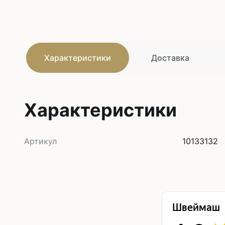
Характеристики
Доставка
Характеристики
Артикул
10133132