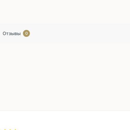
Отзывы
0